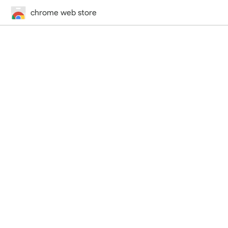
chrome web store