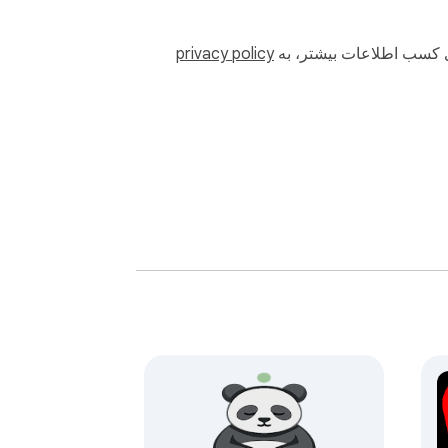
رای کسب اطلاعات بیشتر، به
privacy policy
این توانایی شناسایی و درک احساسات خود در حین تنظیم عواطف، مدیریت شدت و مدت آن‌ها، پاسخ‌دهی با تفکر به جای واکنش‌های ناگهانی و استفاده از این آگاهی برای 