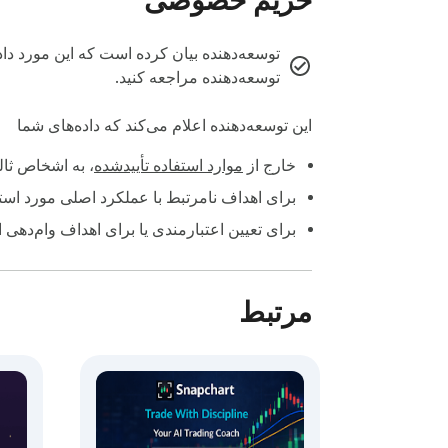
حریم خصوصی
توسعه‌دهنده بیان کرده است که این مورد داد
توسعه‌دهنده مراجعه کنید.
این توسعه‌دهنده اعلام می‌کند که داده‌های شما
خارج از
موارد استفاده تأییدشده
، به اشخاص ثا
برای اهداف نامرتبط با عملکرد اصلی مورد استف
برای تعیین اعتبارمندی یا برای اهداف وام‌دهی 
مرتبط