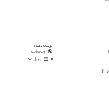
توسعه‌دهنده
وب‌سایت
ایمیل