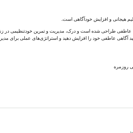
ظیم هیجانی و افزایش خودآگاهی است.
د.