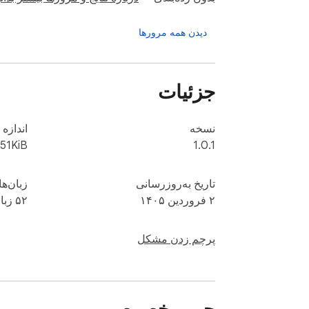
دیدن همه مرورها
جزئیات
نسخه
اندازه
151KiB
1.0.1
تاریخ به‌روزرسانی
زبان‌ها
۲ فروردین ۱۴۰۵
۵۲ زبان
پرچم زدن مشکل