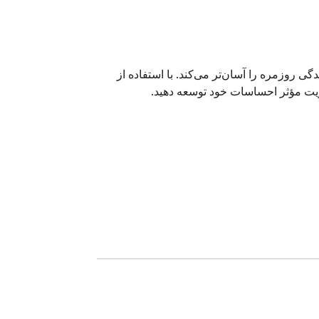
🌟 چرخ احساسات برای تقویت مهارت‌های تنظیم عاطفی طراحی شده است و درک، مدیریت و تمرین خودتنظیمی در زندگی روزمره را آسان‌تر می‌کند. با استفاده از 
🌀 چرخ احساسات، یا چرخ احساسات، ابزاری بصری است که به شما کمک می‌کند تا شناسایی و درک کنید چه احساسی دارید. این چرخ احساسات اولیه را در مرکز 