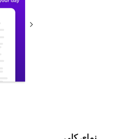
نمای کلی