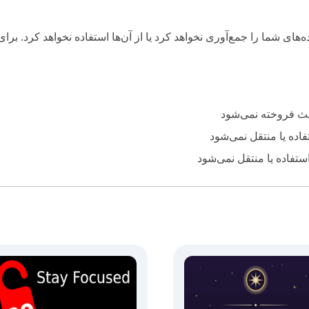
ه‌های شما را جمع‌آوری نخواهد کرد یا از آن‌ها استفاده نخواهد کرد. ب
لث فروخته نمی‌شود
اده یا منتقل نمی‌شود
استفاده یا منتقل نمی‌شود