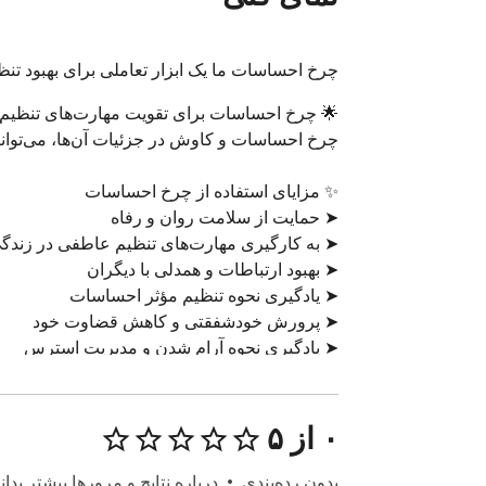
چرخ احساسات ما یک ابزار تعاملی برای بهبود تن
۰ از ۵
بدون رده‌بندی
درباره نتایج و مرورها بیشتر بدانی