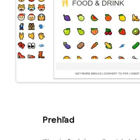
Prehľad