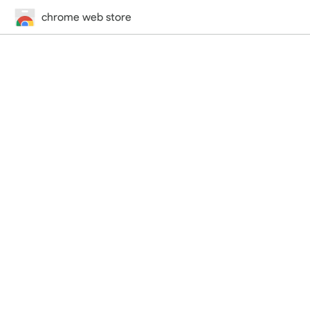
chrome web store