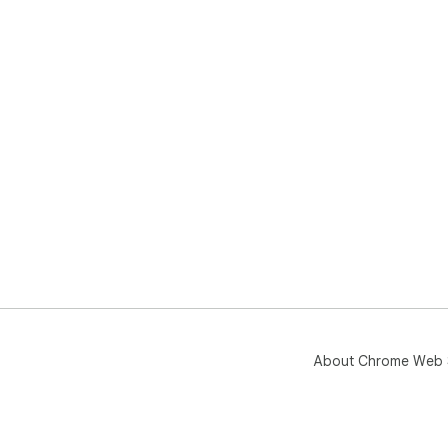
About Chrome Web 