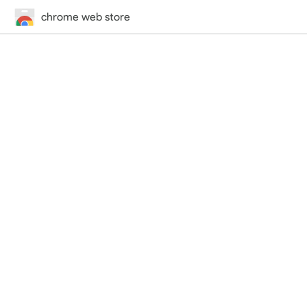
chrome web store