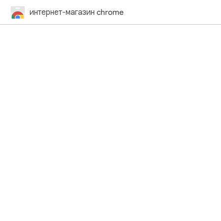
интернет-магазин chrome