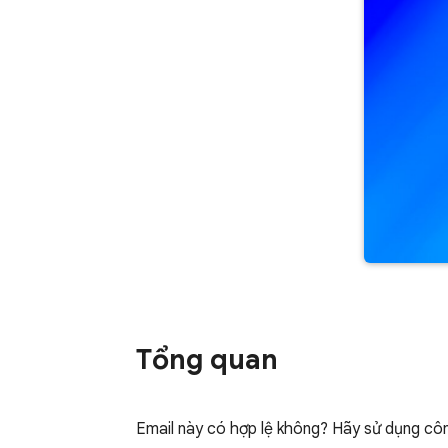
Tổng quan
Email này có hợp lệ không? Hãy sử dụng công