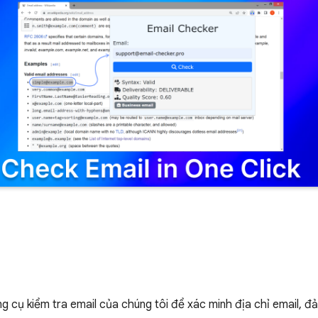
 cụ kiểm tra email của chúng tôi để xác minh địa chỉ email, đ