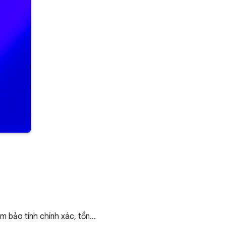
ảm bảo tính chính xác, tồn…