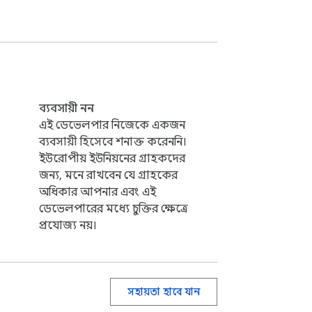
ব্যবসায়ী নন
এই ডেভেলপার নিজেকে একজন
ব্যবসায়ী হিসেবে শনাক্ত করেননি।
ইউরোপীয় ইউনিয়নের গ্রাহকদের
জন্য, মনে রাখবেন যে গ্রাহকের
অধিকার আপনার এবং এই
ডেভেলপারের মধ্যে চুক্তির ক্ষেত্রে
প্রযোজ্য নয়।
সহায়তা হাবে যান