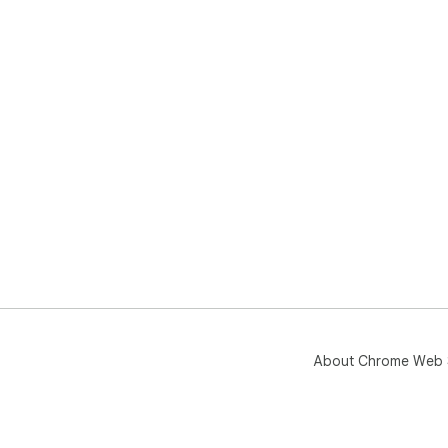
About Chrome Web 