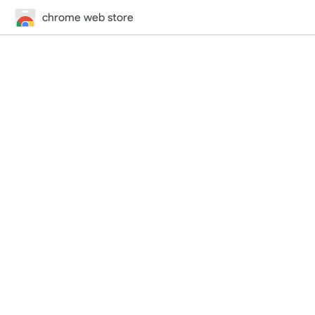
chrome web store