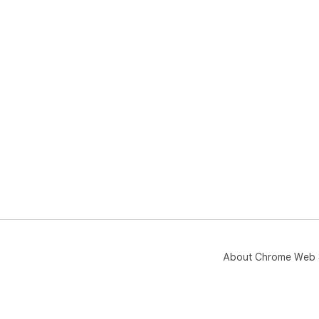
About Chrome Web 