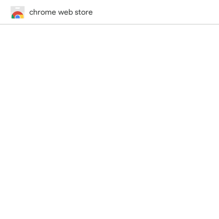
chrome web store