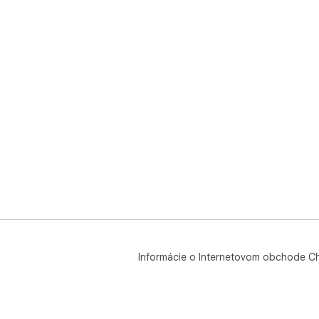
Informácie o Internetovom obchode C