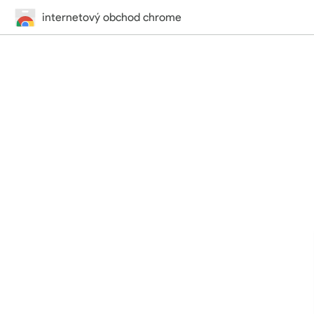
internetový obchod chrome