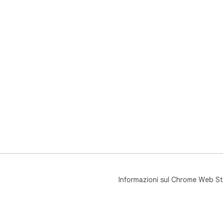
Informazioni sul Chrome Web St