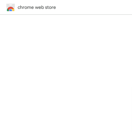
chrome web store