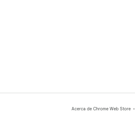
Acerca de Chrome Web Store