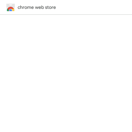
chrome web store