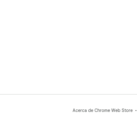
Acerca de Chrome Web Store