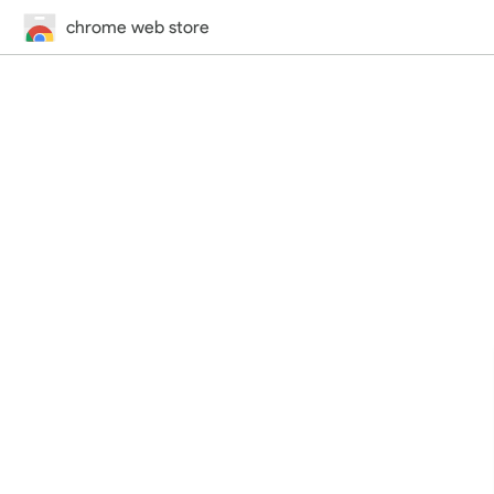
chrome web store