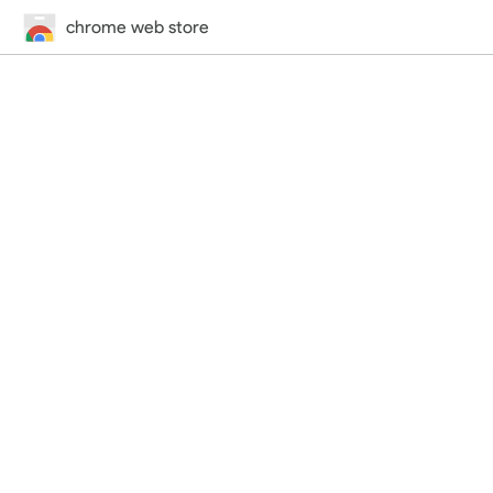
chrome web store