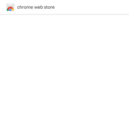
chrome web store