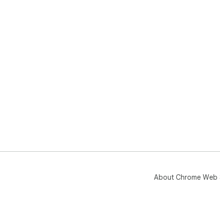
About Chrome Web 