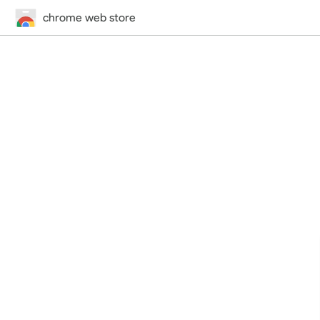
chrome web store