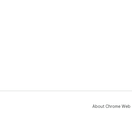
About Chrome Web 