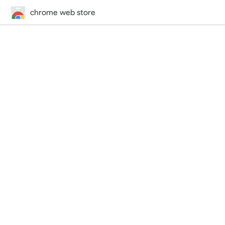
chrome web store