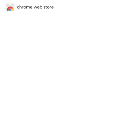
chrome web store