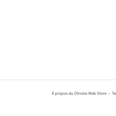
À propos du Chrome Web Store
Ta