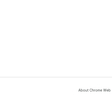
About Chrome Web 