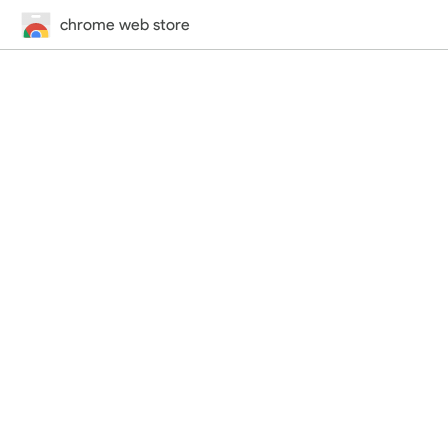
chrome web store