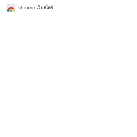
chrome เว็บสโตร์