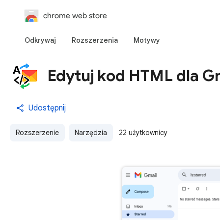
chrome web store
Odkrywaj
Rozszerzenia
Motywy
Edytuj kod HTML dla G
Udostępnij
Rozszerzenie
Narzędzia
22 użytkownicy