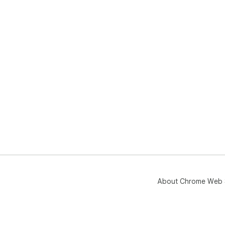
About Chrome Web 