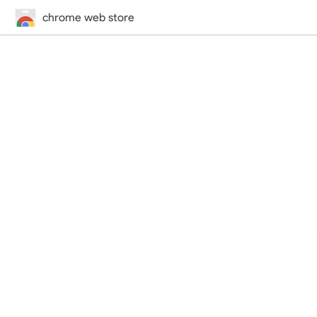
chrome web store