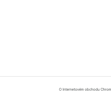
O Internetovém obchodu Chro