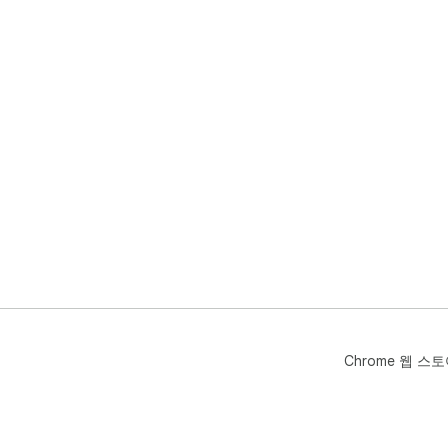
Chrome 웹 스