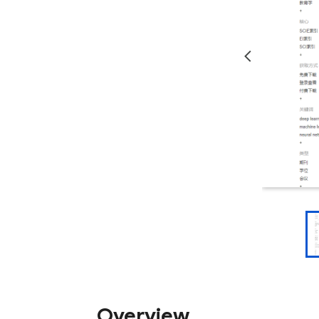
Overview