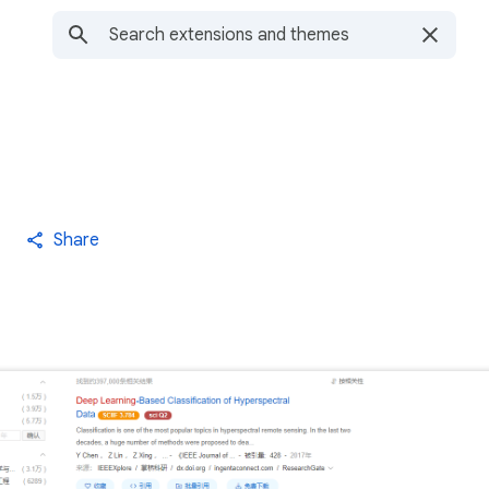
Share