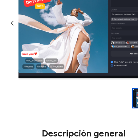
Descripción general