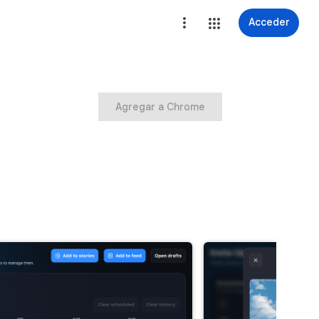
Acceder
Agregar a Chrome