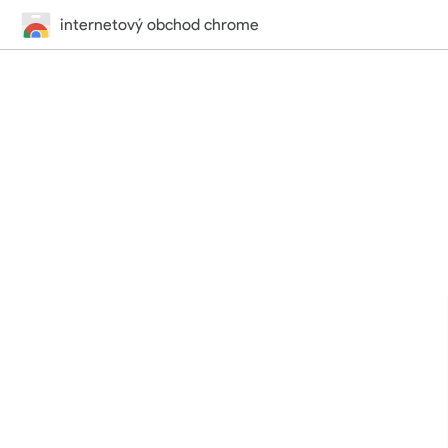
internetový obchod chrome