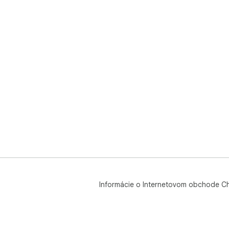
Informácie o Internetovom obchode C