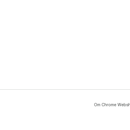
Om Chrome Webs