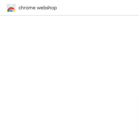
chrome webshop