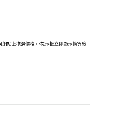
何網站上拖選價格,小提示框立即顯示換算後