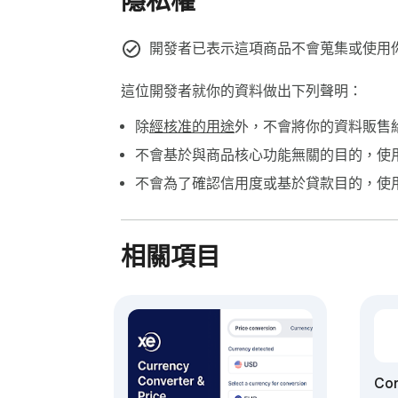
隱私權
開發者已表示這項商品不會蒐集或使用
這位開發者就你的資料做出下列聲明：
除
經核准的用途
外，不會將你的資料販售
不會基於與商品核心功能無關的目的，使
不會為了確認信用度或基於貸款目的，使
相關項目
Con