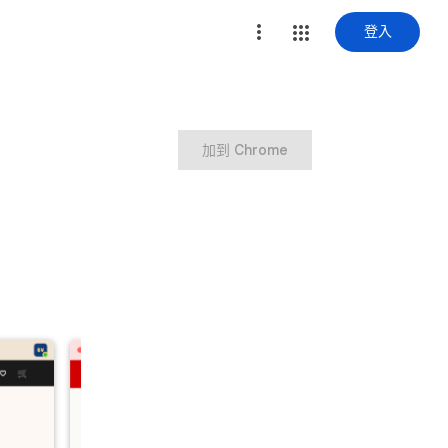
登入
加到 Chrome