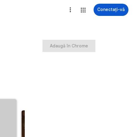
Conectați-vă
Adaugă în Chrome