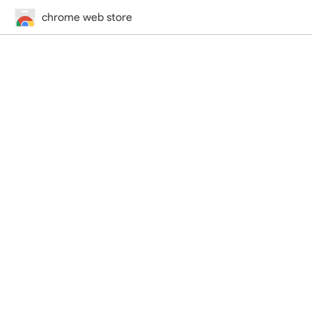
chrome web store