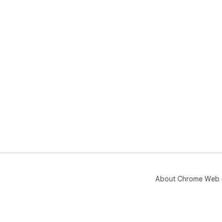
About Chrome Web 