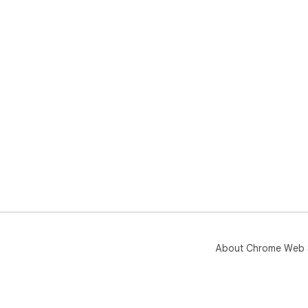
About Chrome Web 