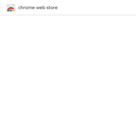
chrome web store