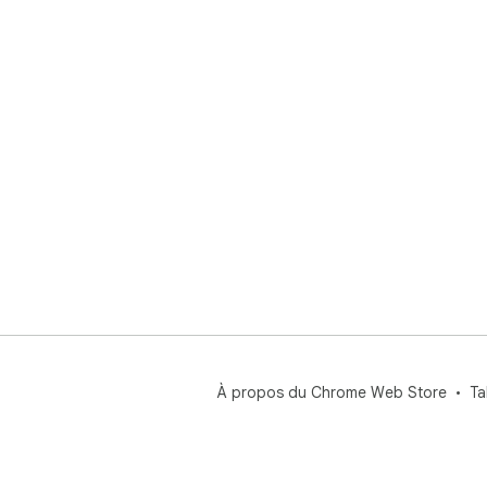
À propos du Chrome Web Store
Ta