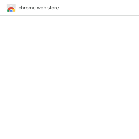
chrome web store