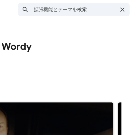
 Wordy