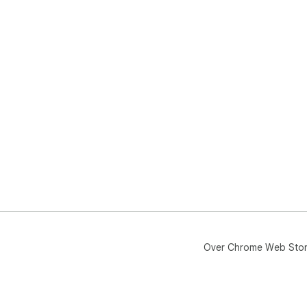
Over Chrome Web Sto