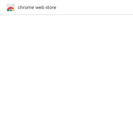
chrome web store