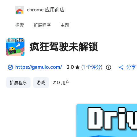
chrome 应用商店
探索
扩展程序
主题
疯狂驾驶未解锁
https://gamulo.com/
2.0
(
1 个评分
)
分享
扩展程序
游戏
210 用户