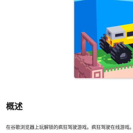
概述
在谷歌浏览器上玩解锁的疯狂驾驶游戏。疯狂驾驶在线游戏