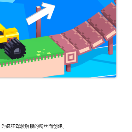
。为疯狂驾驶解锁的粉丝而创建。