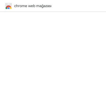
chrome web mağazası