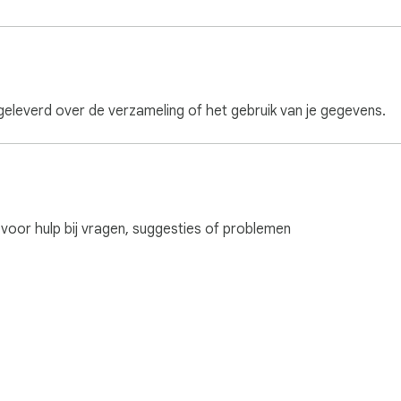
geleverd over de verzameling of het gebruik van je gegevens.
voor hulp bij vragen, suggesties of problemen