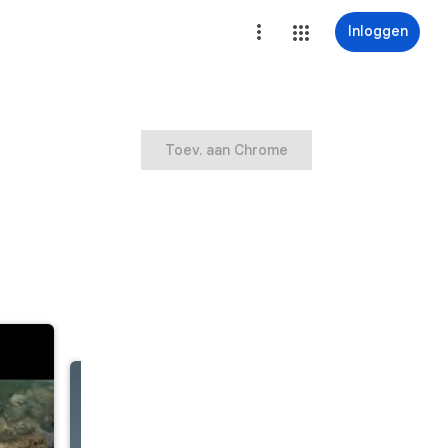
Inloggen
Toev. aan Chrome