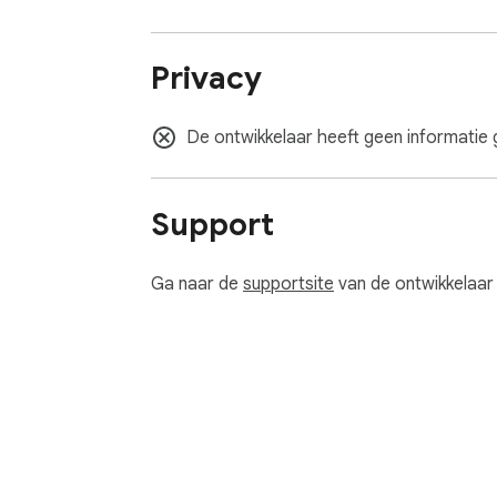
Privacy
De ontwikkelaar heeft geen informatie 
Support
Ga naar de
supportsite
van de ontwikkelaar 