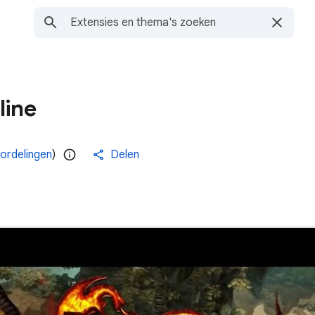
line
ordelingen
)
Delen