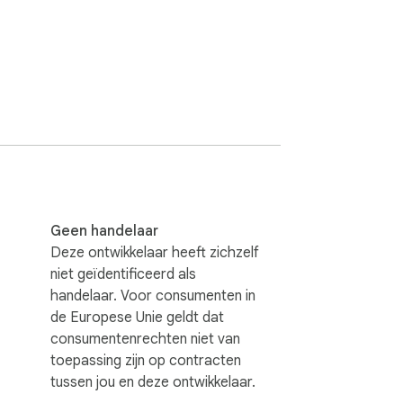
Geen handelaar
Deze ontwikkelaar heeft zichzelf
niet geïdentificeerd als
handelaar. Voor consumenten in
de Europese Unie geldt dat
consumentenrechten niet van
toepassing zijn op contracten
tussen jou en deze ontwikkelaar.