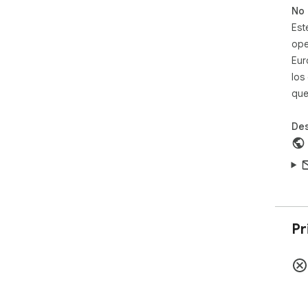
No 
Est
ope
Eur
los
que
Des
Pr