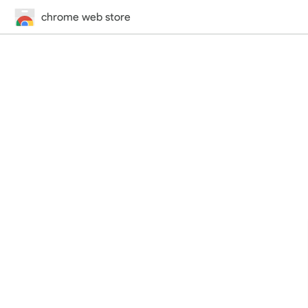
chrome web store