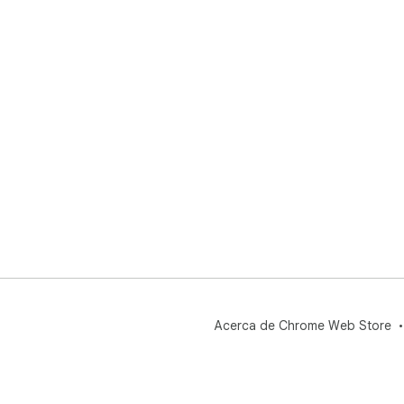
Acerca de Chrome Web Store