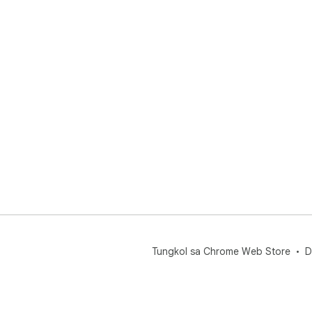
Tungkol sa Chrome Web Store
D