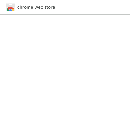
chrome web store