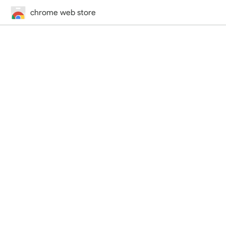
chrome web store