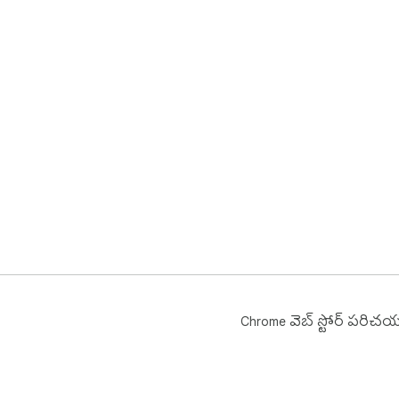
Chrome వెబ్ స్టోర్ పరిచ