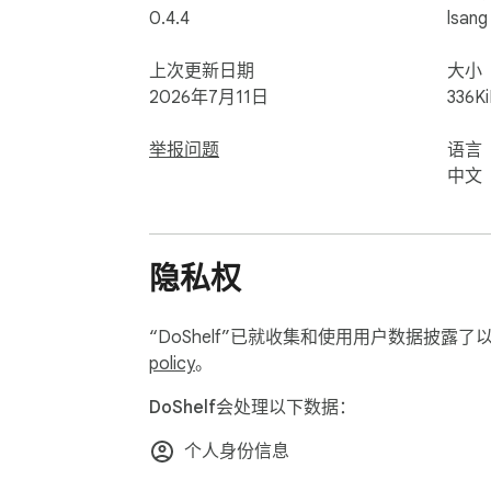
0.4.4
lsang
上次更新日期
大小
2026年7月11日
336K
举报问题
语言
中文
隐私权
“DoShelf”已就收集和使用用户数据披露
policy
。
DoShelf会处理以下数据：
个人身份信息