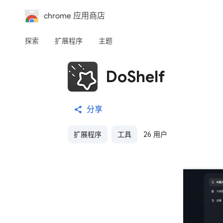
chrome 应用商店
探索
扩展程序
主题
DoShelf
分享
扩展程序
工具
26 用户