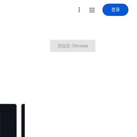
登录
添加至 Chrome