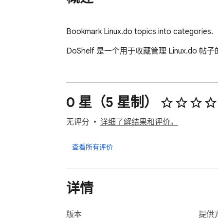
Bookmark Linux.do topics into categories.
DoShelf 是一个用于收藏管理 Linux.
0 星（5 星制）
无评分
详细了解结果和评价。
查看所有评价
详情
版本
提供