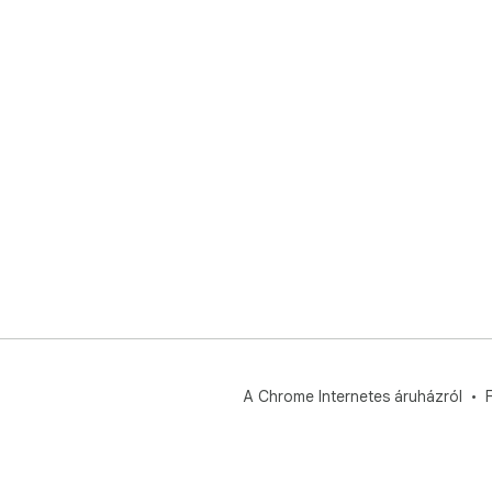
A Chrome Internetes áruházról
F