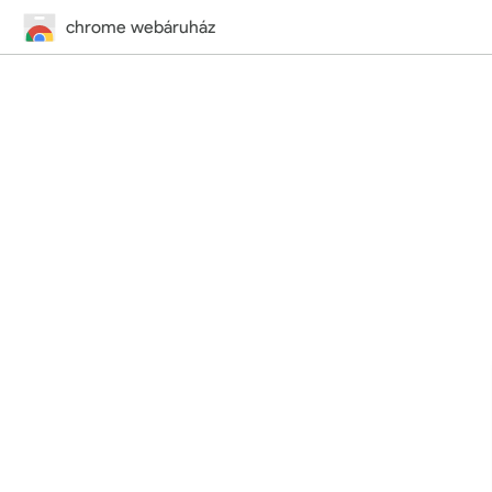
chrome webáruház