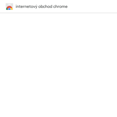
internetový obchod chrome