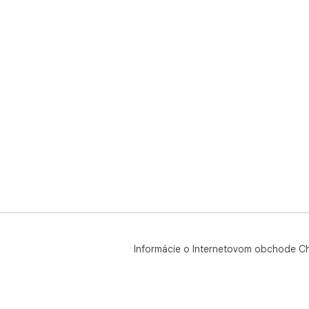
Informácie o Internetovom obchode C