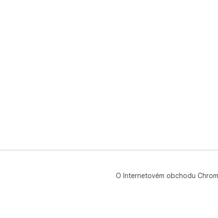
O Internetovém obchodu Chro