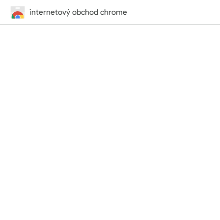
internetový obchod chrome