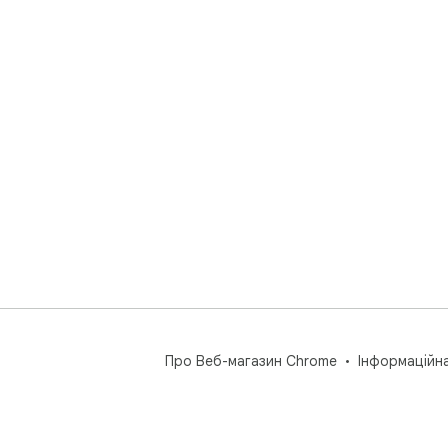
Про Веб-магазин Chrome
Інформаційн