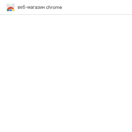
веб-магазин chrome