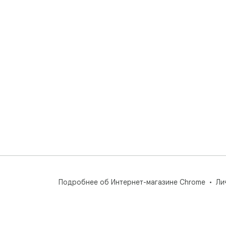
Подробнее об Интернет-магазине Chrome
Ли