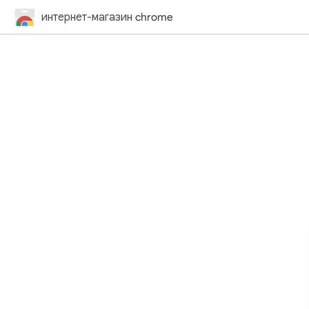
интернет-магазин chrome