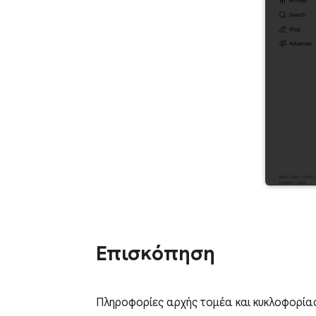
Επισκόπηση
Πληροφορίες αρχής τομέα και κυκλοφορίας