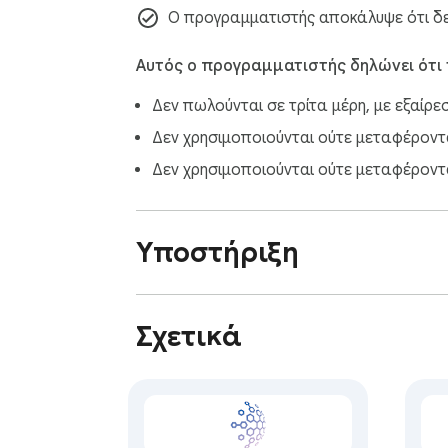
Ο προγραμματιστής αποκάλυψε ότι δεν
Αυτός ο προγραμματιστής δηλώνει ότι
Δεν πωλούνται σε τρίτα μέρη, με εξαίρε
Δεν χρησιμοποιούνται ούτε μεταφέρονται
Δεν χρησιμοποιούνται ούτε μεταφέροντα
Υποστήριξη
Σχετικά