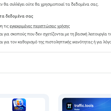
 θα συλλέγει ούτε θα χρησιμοποιεί τα δεδομένα σας.
 τα δεδομένα σας
ση τις
εγκεκριμένες περιπτώσεις χρήσης
 για σκοπούς που δεν σχετίζονται με τη βασική λειτουργία το
ι για τον καθορισμό της πιστοληπτικής ικανότητας ή για λόγ