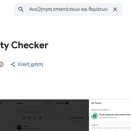
ty Checker
Κοινή χρήση