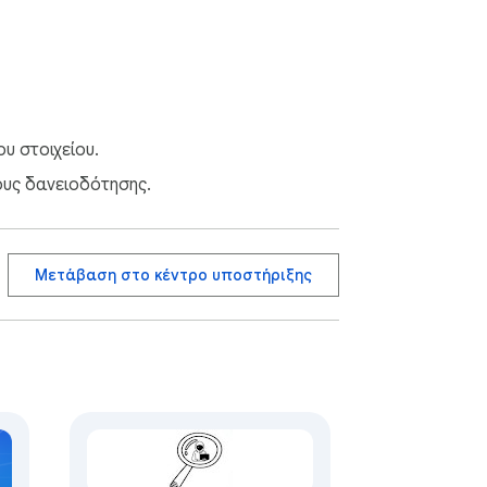
υ στοιχείου.
ους δανειοδότησης.
Μετάβαση στο κέντρο υποστήριξης