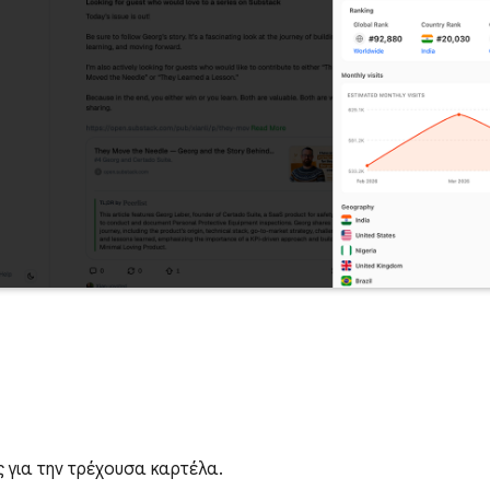
 για την τρέχουσα καρτέλα.